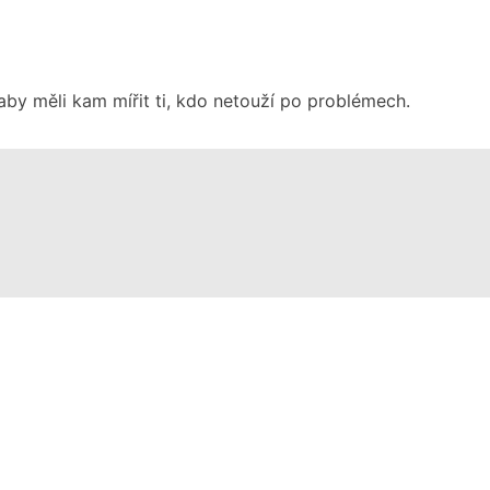
aby měli kam mířit ti, kdo netouží po problémech.