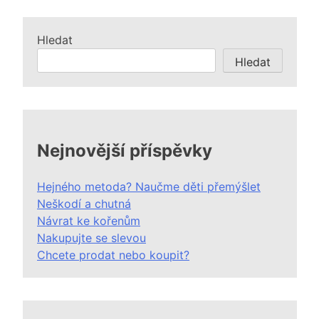
Hledat
Hledat
Nejnovější příspěvky
Hejného metoda? Naučme děti přemýšlet
Neškodí a chutná
Návrat ke kořenům
Nakupujte se slevou
Chcete prodat nebo koupit?