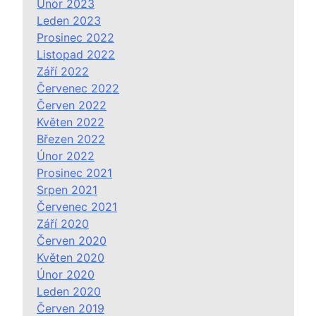
Únor 2023
Leden 2023
Prosinec 2022
Listopad 2022
Září 2022
Červenec 2022
Červen 2022
Květen 2022
Březen 2022
Únor 2022
Prosinec 2021
Srpen 2021
Červenec 2021
Září 2020
Červen 2020
Květen 2020
Únor 2020
Leden 2020
Červen 2019