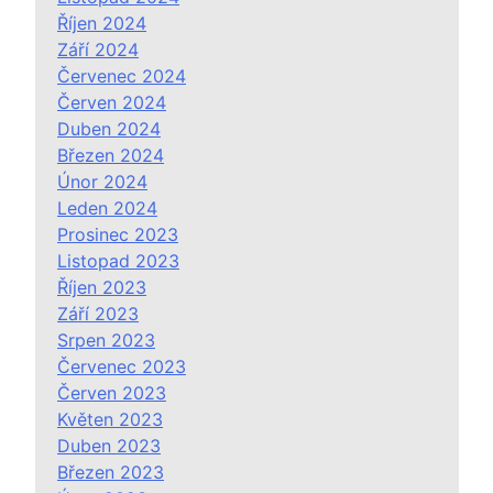
Říjen 2024
Září 2024
Červenec 2024
Červen 2024
Duben 2024
Březen 2024
Únor 2024
Leden 2024
Prosinec 2023
Listopad 2023
Říjen 2023
Září 2023
Srpen 2023
Červenec 2023
Červen 2023
Květen 2023
Duben 2023
Březen 2023