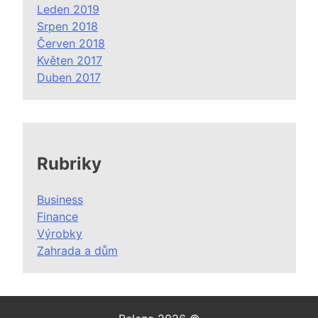
Leden 2019
Srpen 2018
Červen 2018
Květen 2017
Duben 2017
Rubriky
Business
Finance
Výrobky
Zahrada a dům