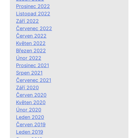
Prosinec 2022
Listopad 2022
Září 2022
Červenec 2022
Červen 2022
Květen 2022
Březen 2022
Únor 2022
Prosinec 2021
Srpen 2021
Červenec 2021
Září 2020
Červen 2020
Květen 2020
Únor 2020
Leden 2020
Červen 2019
Leden 2019