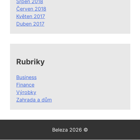
Srpen 2018
Červen 2018
Květen 2017
Duben 2017
Rubriky
Business
Finance
Výrobky
Zahrada a dům
Beleza 2026 ©