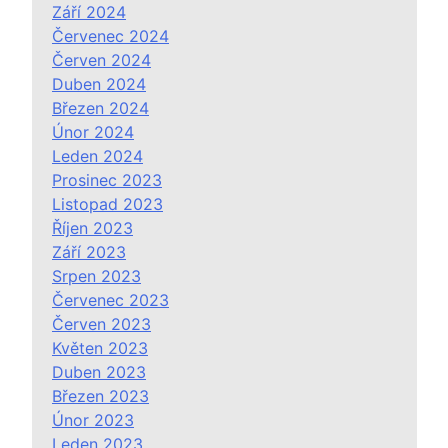
Září 2024
Červenec 2024
Červen 2024
Duben 2024
Březen 2024
Únor 2024
Leden 2024
Prosinec 2023
Listopad 2023
Říjen 2023
Září 2023
Srpen 2023
Červenec 2023
Červen 2023
Květen 2023
Duben 2023
Březen 2023
Únor 2023
Leden 2023