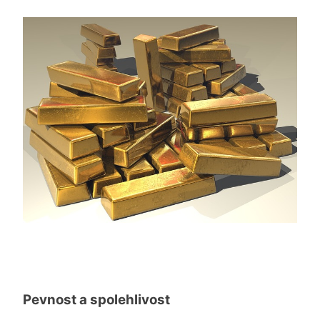
Pevnost a spolehlivost