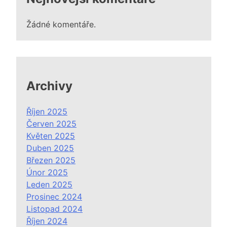
Žádné komentáře.
Archivy
Říjen 2025
Červen 2025
Květen 2025
Duben 2025
Březen 2025
Únor 2025
Leden 2025
Prosinec 2024
Listopad 2024
Říjen 2024