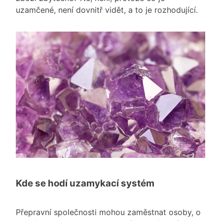
uzamčené, není dovnitř vidět, a to je rozhodující.
Kde se hodí uzamykací systém
Přepravní společnosti mohou zaměstnat osoby, o