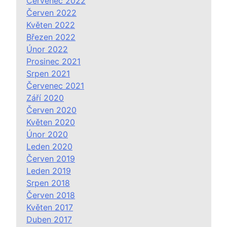
Červenec 2022
Červen 2022
Květen 2022
Březen 2022
Únor 2022
Prosinec 2021
Srpen 2021
Červenec 2021
Září 2020
Červen 2020
Květen 2020
Únor 2020
Leden 2020
Červen 2019
Leden 2019
Srpen 2018
Červen 2018
Květen 2017
Duben 2017