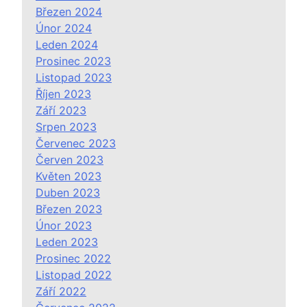
Březen 2024
Únor 2024
Leden 2024
Prosinec 2023
Listopad 2023
Říjen 2023
Září 2023
Srpen 2023
Červenec 2023
Červen 2023
Květen 2023
Duben 2023
Březen 2023
Únor 2023
Leden 2023
Prosinec 2022
Listopad 2022
Září 2022