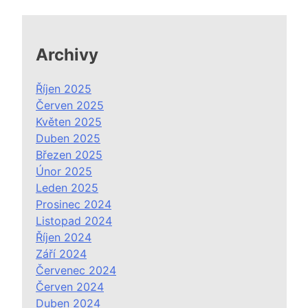
Archivy
Říjen 2025
Červen 2025
Květen 2025
Duben 2025
Březen 2025
Únor 2025
Leden 2025
Prosinec 2024
Listopad 2024
Říjen 2024
Září 2024
Červenec 2024
Červen 2024
Duben 2024