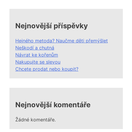
Nejnovější příspěvky
Hejného metoda? Naučme děti přemýšlet
Neškodí a chutná
Návrat ke kořenům
Nakupujte se slevou
Chcete prodat nebo koupit?
Nejnovější komentáře
Žádné komentáře.