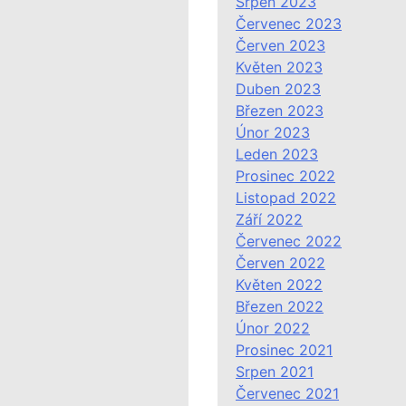
Srpen 2023
Červenec 2023
Červen 2023
Květen 2023
Duben 2023
Březen 2023
Únor 2023
Leden 2023
Prosinec 2022
Listopad 2022
Září 2022
Červenec 2022
Červen 2022
Květen 2022
Březen 2022
Únor 2022
Prosinec 2021
Srpen 2021
Červenec 2021