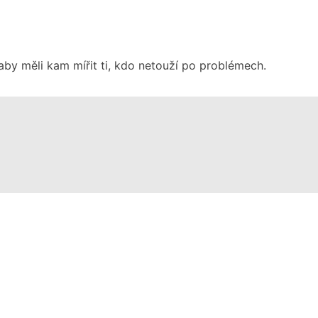
aby měli kam mířit ti, kdo netouží po problémech.