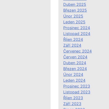
Duben 2025
Březen 2025
Únor 2025
Leden 2025
Prosinec 2024
Listopad 2024
Říjen 2024
Září 2024
Červenec 2024
Červen 2024
Duben 2024
Březen 2024
Únor 2024
Leden 2024
Prosinec 2023
Listopad 2023
Říjen 2023
Září 2023