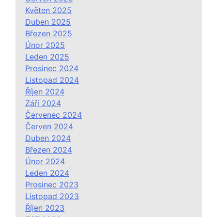
Květen 2025
Duben 2025
Březen 2025
Únor 2025
Leden 2025
Prosinec 2024
Listopad 2024
Říjen 2024
Září 2024
Červenec 2024
Červen 2024
Duben 2024
Březen 2024
Únor 2024
Leden 2024
Prosinec 2023
Listopad 2023
Říjen 2023