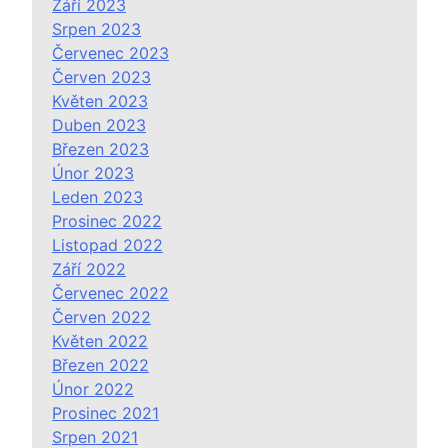
Září 2023
Srpen 2023
Červenec 2023
Červen 2023
Květen 2023
Duben 2023
Březen 2023
Únor 2023
Leden 2023
Prosinec 2022
Listopad 2022
Září 2022
Červenec 2022
Červen 2022
Květen 2022
Březen 2022
Únor 2022
Prosinec 2021
Srpen 2021