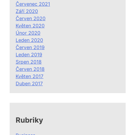
Červenec 2021
Září 2020
Červen 2020
Květen 2020
Únor 2020
Leden 2020
Červen 2019
Leden 2019
Srpen 2018
Červen 2018
Květen 2017
Duben 2017
Rubriky