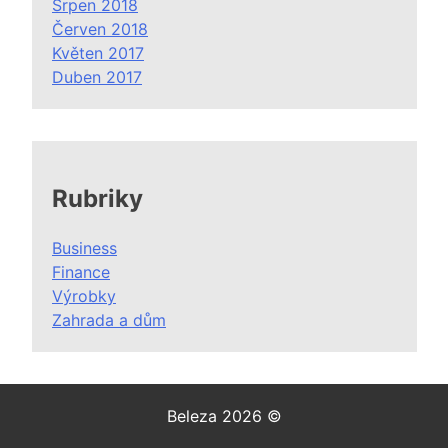
Srpen 2018
Červen 2018
Květen 2017
Duben 2017
Rubriky
Business
Finance
Výrobky
Zahrada a dům
Beleza 2026 ©