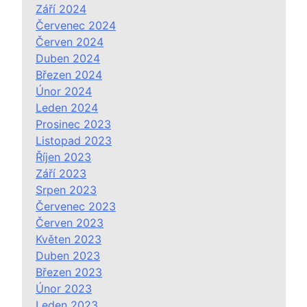
Září 2024
Červenec 2024
Červen 2024
Duben 2024
Březen 2024
Únor 2024
Leden 2024
Prosinec 2023
Listopad 2023
Říjen 2023
Září 2023
Srpen 2023
Červenec 2023
Červen 2023
Květen 2023
Duben 2023
Březen 2023
Únor 2023
Leden 2023