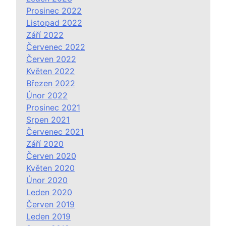
Prosinec 2022
Listopad 2022
Září 2022
Červenec 2022
Červen 2022
Květen 2022
Březen 2022
Únor 2022
Prosinec 2021
Srpen 2021
Červenec 2021
Září 2020
Červen 2020
Květen 2020
Únor 2020
Leden 2020
Červen 2019
Leden 2019