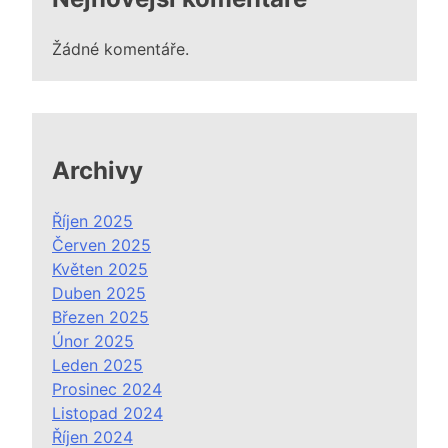
Žádné komentáře.
Archivy
Říjen 2025
Červen 2025
Květen 2025
Duben 2025
Březen 2025
Únor 2025
Leden 2025
Prosinec 2024
Listopad 2024
Říjen 2024