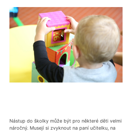
Nástup do školky může být pro některé děti velmi
náročný. Musejí si zvyknout na paní učitelku, na